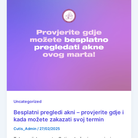
Uncategorized
Besplatni pregledi akni – provjerite gdje i
kada možete zakazati svoj termin
Cutis_Admin
/
27/02/2025