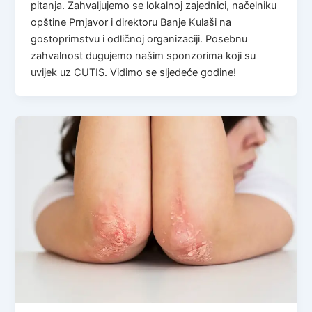
pitanja. Zahvaljujemo se lokalnoj zajednici, načelniku
opštine Prnjavor i direktoru Banje Kulaši na
gostoprimstvu i odličnoj organizaciji. Posebnu
zahvalnost dugujemo našim sponzorima koji su
uvijek uz CUTIS. Vidimo se sljedeće godine!