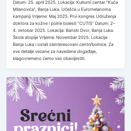
Datum: 25. april 2025. Lokacija: Kulturni centar “Kuća
Milanovića”, Banja Luka. Učešće u Euromelanoma
kampanji Vrijeme: Maj 2025. Prvi kongres Udruženja
doktora za kožne i polne bolesti “CUTIS” Datum: 2–
4. oktobar 2025. Lokacija: Banski Dvor, Banja Luka.
Škola atopije Vrijeme: Novembar 2025. Lokacija:
Banja Luka i ostali zainteresovani centri/bolnice. Za
sve detalje vezane za navedene događaje,
blagovremeno ćemo vas obavijestiti.