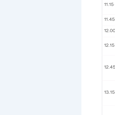
11.15
11.45
12.00
12.15
12.45
13.15