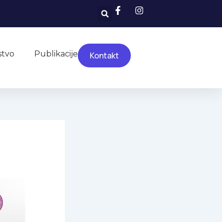
Search
stvo
Publikacije
Kontakt