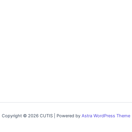
Copyright © 2026 CUTIS | Powered by
Astra WordPress Theme