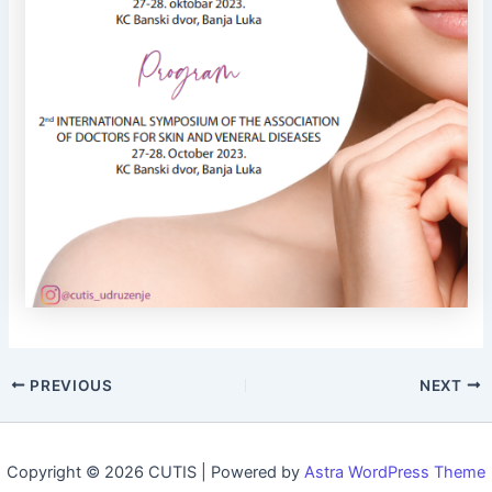
PREVIOUS
NEXT
Copyright © 2026 CUTIS | Powered by
Astra WordPress Theme